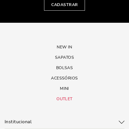
CADASTRAR
NEW IN
SAPATOS
BOLSAS
ACESSÓRIOS
MINI
OUTLET
Institucional