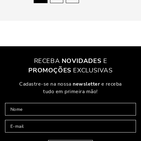
RECEBA
NOVIDADES
E
PROMOÇÕES
EXCLUSIVAS
Cadastre-se na nossa
newsletter
e receba
tudo em primeira mão!