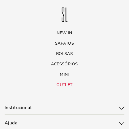
NEW IN
SAPATOS
BOLSAS
ACESSÓRIOS
MINI
OUTLET
Institucional
Ajuda