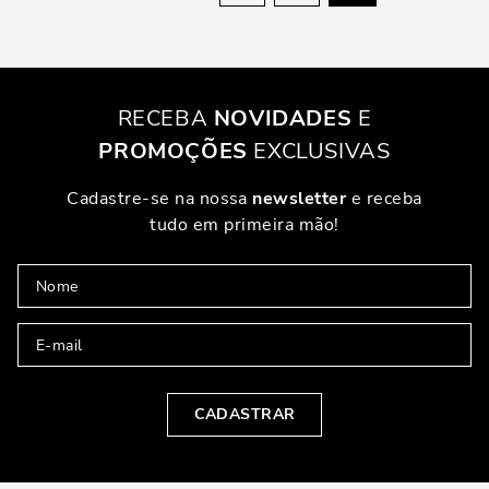
RECEBA
NOVIDADES
E
PROMOÇÕES
EXCLUSIVAS
Cadastre-se na nossa
newsletter
e receba
tudo em primeira mão!
CADASTRAR