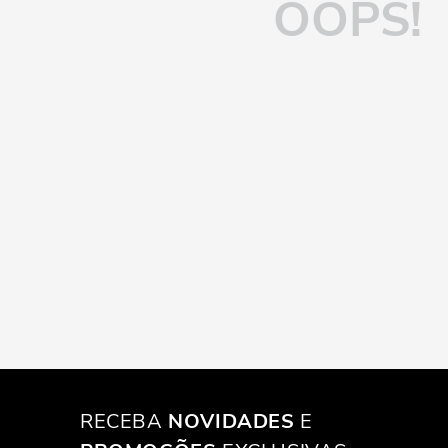
OOPS!
RECEBA
NOVIDADES
E