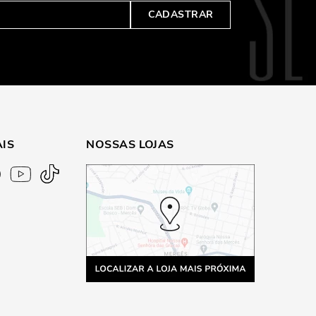
CADASTRAR
AIS
NOSSAS LOJAS