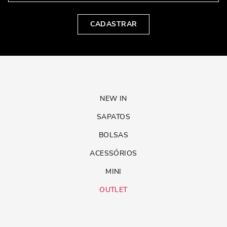
CADASTRAR
NEW IN
SAPATOS
BOLSAS
ACESSÓRIOS
MINI
OUTLET