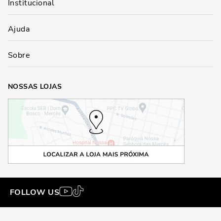
Institucional
Ajuda
Sobre
NOSSAS LOJAS
FOLLOW US