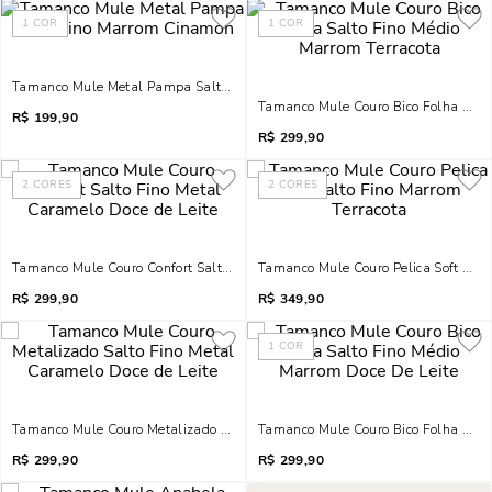
1
COR
1
COR
Tamanco Mule Metal Pampa Salto Fino Marrom Cinamon
Tamanco Mule Couro Bico Folha Salt
R$
199,90
R$
299,90
2
CORES
2
CORES
Tamanco Mule Couro Confort Salto Fino Metal Caramelo Doce De Leite
Tamanco Mule Couro Pelica Soft Salt
R$
299,90
R$
349,90
1
COR
Tamanco Mule Couro Metalizado Salto Fino Metal Caramelo Doce De Leite
Tamanco Mule Couro Bico Folha Salt
R$
299,90
R$
299,90