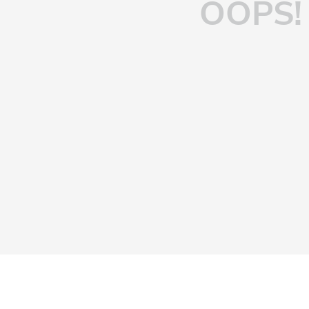
OOPS!