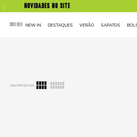
NEW IN
DESTAQUES
VERÃO
SAPATOS
BOL
108
PRODUTOS