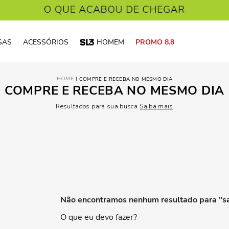
SAS
ACESSÓRIOS
HOMEM
PROMO 8.8
COMPRE E RECEBA NO MESMO DIA
COMPRE E RECEBA NO MESMO DIA
Resultados para sua busca
Saiba mais
Não encontramos nenhum resultado para "
s
O que eu devo fazer?