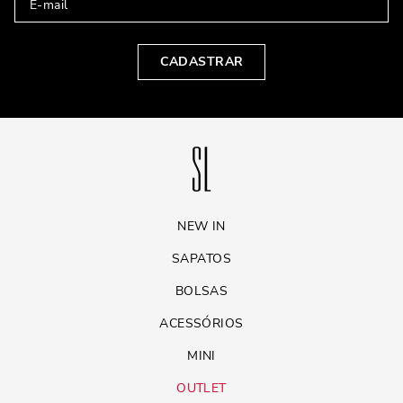
CADASTRAR
NEW IN
SAPATOS
BOLSAS
ACESSÓRIOS
MINI
OUTLET