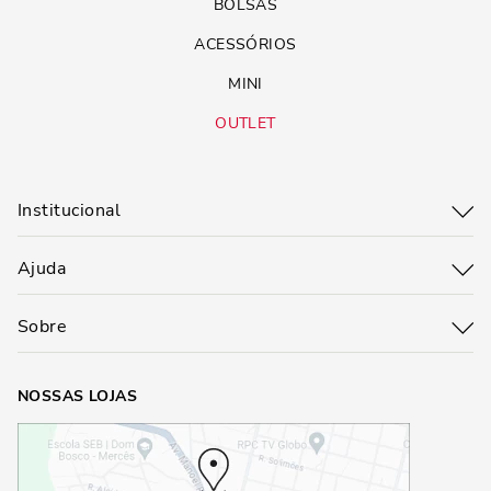
BOLSAS
ACESSÓRIOS
MINI
OUTLET
Institucional
Ajuda
Sobre
NOSSAS LOJAS