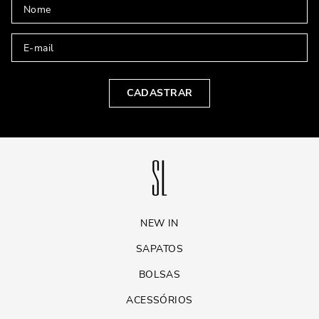
CADASTRAR
NEW IN
SAPATOS
BOLSAS
ACESSÓRIOS