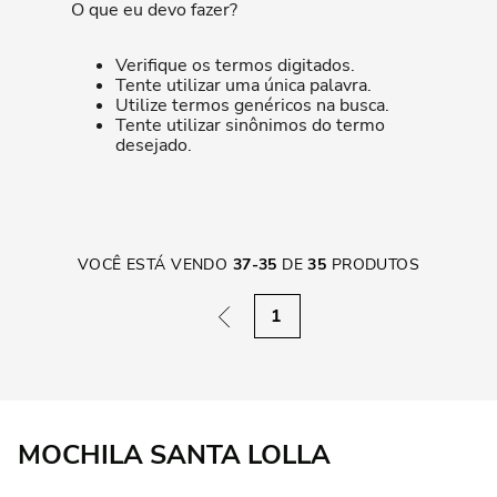
O que eu devo fazer?
Verifique os termos digitados.
Tente utilizar uma única palavra.
Utilize termos genéricos na busca.
Tente utilizar sinônimos do termo
desejado.
VOCÊ ESTÁ VENDO
37
-
35
DE
35
PRODUTOS
1
MOCHILA SANTA LOLLA