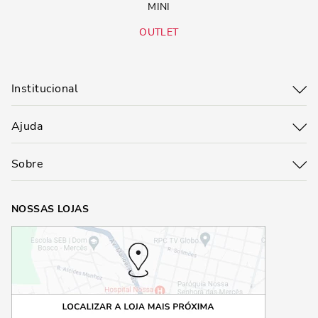
MINI
OUTLET
Institucional
Ajuda
Sobre
NOSSAS LOJAS