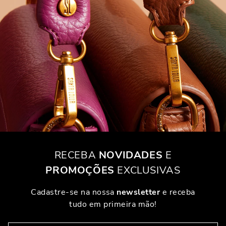
RECEBA
NOVIDADES
E
PROMOÇÕES
EXCLUSIVAS
Cadastre-se na nossa
newsletter
e receba
tudo em primeira mão!