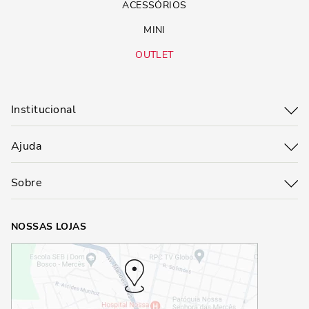
ACESSÓRIOS
MINI
OUTLET
Institucional
Ajuda
Sobre
NOSSAS LOJAS