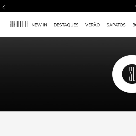
NEW IN
DESTAQUES
VERÃO
SAPATOS
B