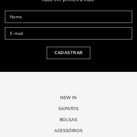
CADASTRAR
NEW IN
SAPATOS
BOLSAS
ACESSÓRIOS