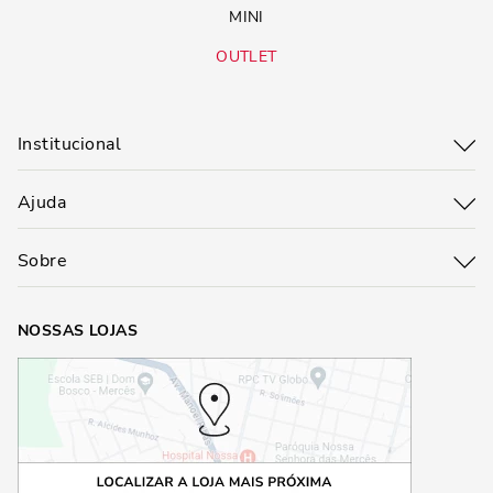
MINI
OUTLET
Institucional
Ajuda
Sobre
NOSSAS LOJAS