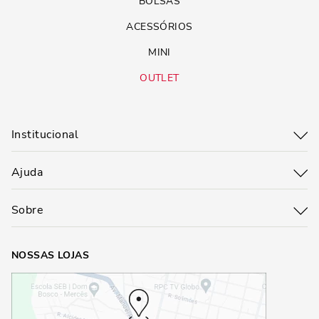
BOLSAS
ACESSÓRIOS
MINI
OUTLET
Institucional
Ajuda
Sobre
NOSSAS LOJAS