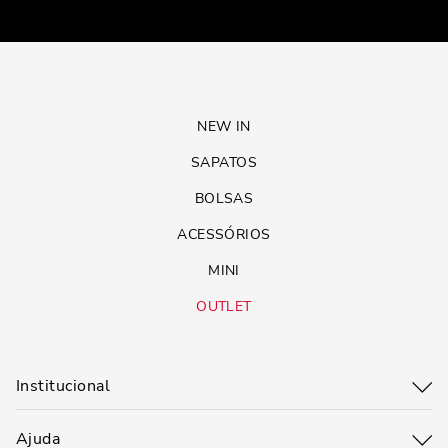
NEW IN
SAPATOS
BOLSAS
ACESSÓRIOS
MINI
OUTLET
Institucional
Ajuda