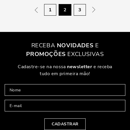
1
2
3
RECEBA
NOVIDADES
E
PROMOÇÕES
EXCLUSIVAS
Cadastre-se na nossa
newsletter
e receba
tudo em primeira mão!
CADASTRAR