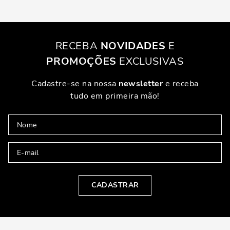
RECEBA
NOVIDADES
E
PROMOÇÕES
EXCLUSIVAS
Cadastre-se na nossa
newsletter
e receba
tudo em primeira mão!
CADASTRAR