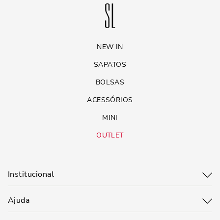
NEW IN
SAPATOS
BOLSAS
ACESSÓRIOS
MINI
OUTLET
Institucional
Ajuda