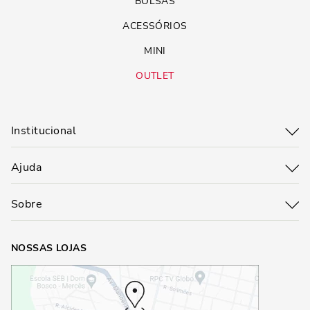
BOLSAS
ACESSÓRIOS
MINI
OUTLET
Institucional
Ajuda
Sobre
NOSSAS LOJAS