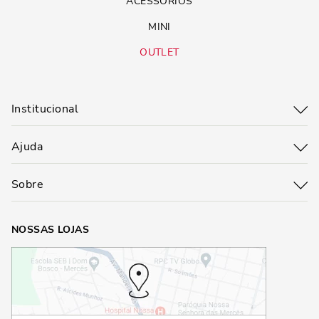
ACESSÓRIOS
MINI
OUTLET
Institucional
Ajuda
Sobre
NOSSAS LOJAS