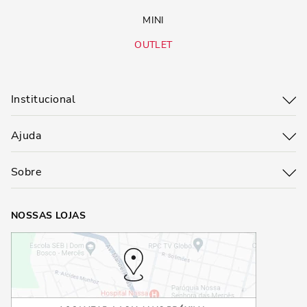
MINI
OUTLET
Institucional
Ajuda
Sobre
NOSSAS LOJAS