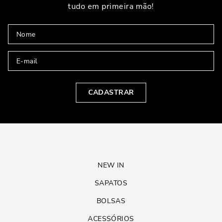
tudo em primeira mão!
CADASTRAR
NEW IN
SAPATOS
BOLSAS
ACESSÓRIOS