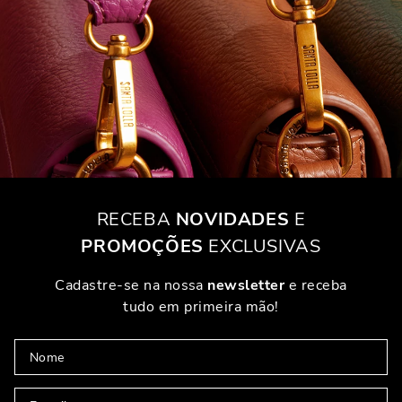
RECEBA
NOVIDADES
E
PROMOÇÕES
EXCLUSIVAS
Cadastre-se na nossa
newsletter
e receba
tudo em primeira mão!