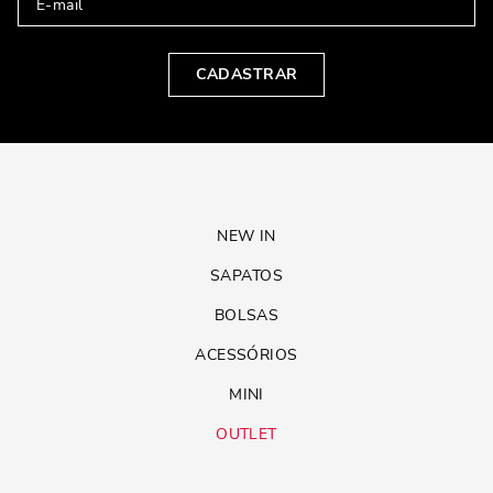
CADASTRAR
NEW IN
SAPATOS
BOLSAS
ACESSÓRIOS
MINI
OUTLET