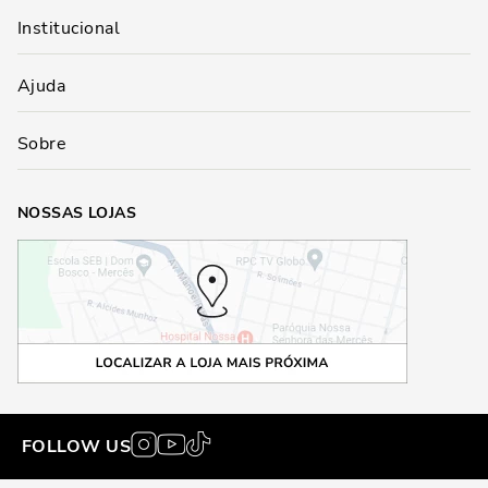
Institucional
Ajuda
Sobre
NOSSAS LOJAS
FOLLOW US