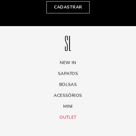
CADASTRAR
NEW IN
SAPATOS
BOLSAS
ACESSÓRIOS
MINI
OUTLET