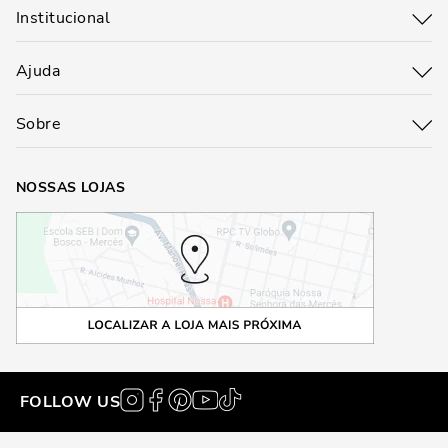
Institucional
Ajuda
Sobre
NOSSAS LOJAS
FOLLOW US