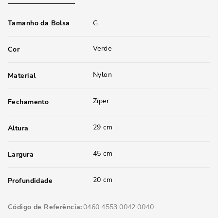
Tamanho da Bolsa
G
Verde
Cor
Nylon
Material
Zíper
Fechamento
29 cm
Altura
45 cm
Largura
20 cm
Profundidade
Código de Referência
0460.4553.0042.0040