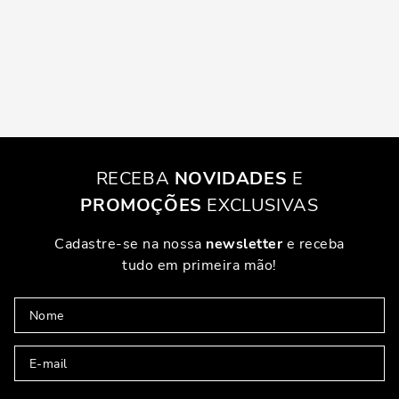
RECEBA
NOVIDADES
E
PROMOÇÕES
EXCLUSIVAS
Cadastre-se na nossa
newsletter
e receba
tudo em primeira mão!