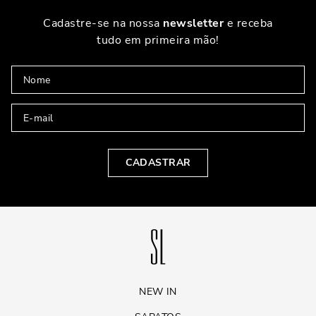
Cadastre-se na nossa
newsletter
e receba
tudo em primeira mão!
CADASTRAR
NEW IN