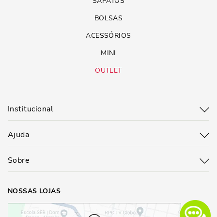
SAPATOS
BOLSAS
ACESSÓRIOS
MINI
OUTLET
Institucional
Ajuda
Sobre
NOSSAS LOJAS