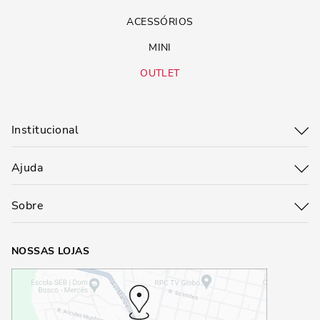
ACESSÓRIOS
MINI
OUTLET
Institucional
Ajuda
Sobre
NOSSAS LOJAS