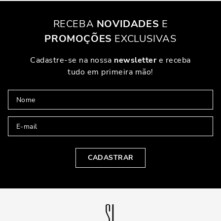
RECEBA
NOVIDADES
E
PROMOÇÕES
EXCLUSIVAS
Cadastre-se na nossa
newsletter
e receba
tudo em primeira mão!
CADASTRAR