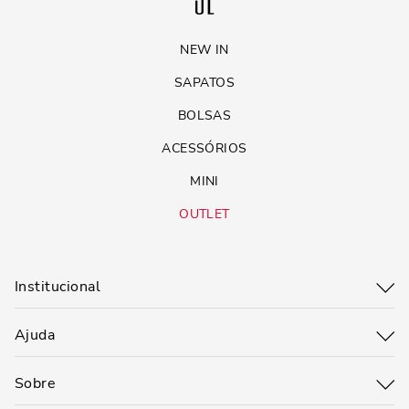
NEW IN
SAPATOS
BOLSAS
ACESSÓRIOS
MINI
OUTLET
Institucional
Ajuda
Sobre