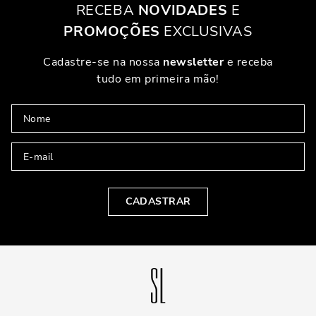
RECEBA
NOVIDADES
E
PROMOÇÕES
EXCLUSIVAS
Cadastre-se na nossa
newsletter
e receba
tudo em primeira mão!
CADASTRAR