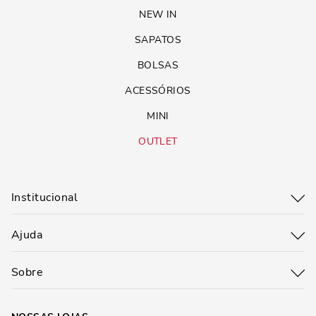
NEW IN
SAPATOS
BOLSAS
ACESSÓRIOS
MINI
OUTLET
Institucional
Ajuda
Sobre