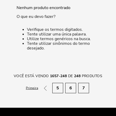
Nenhum produto encontrado
O que eu devo fazer?
Verifique os termos digitados.
Tente utilizar uma única palavra.
Utilize termos genéricos na busca.
Tente utilizar sinônimos do termo
desejado.
VOCÊ ESTÁ VENDO
1657
-
248
DE
248
PRODUTOS
5
6
7
Primeira