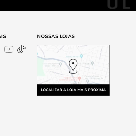
AIS
NOSSAS LOJAS