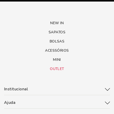
NEW IN
SAPATOS
BOLSAS
ACESSÓRIOS
MINI
OUTLET
Institucional
Ajuda