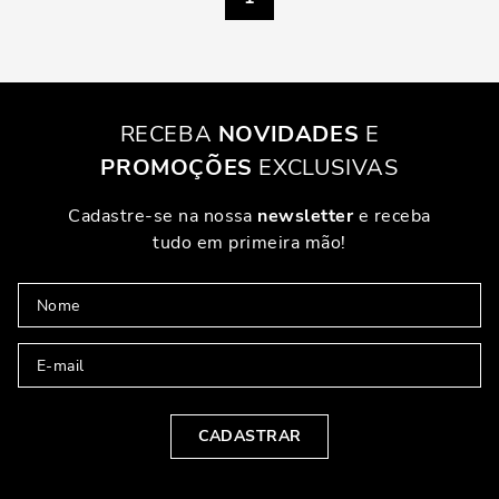
RECEBA
NOVIDADES
E
PROMOÇÕES
EXCLUSIVAS
Cadastre-se na nossa
newsletter
e receba
tudo em primeira mão!
CADASTRAR