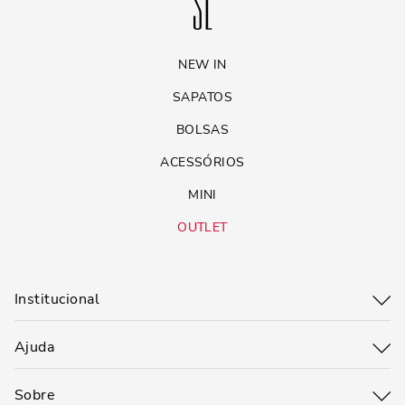
NEW IN
SAPATOS
BOLSAS
ACESSÓRIOS
MINI
OUTLET
Institucional
Ajuda
Sobre