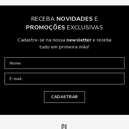
RECEBA
NOVIDADES
E
PROMOÇÕES
EXCLUSIVAS
Cadastre-se na nossa
newsletter
e receba
tudo em primeira mão!
CADASTRAR