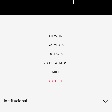
NEW IN
SAPATOS
BOLSAS
ACESSÓRIOS
MINI
OUTLET
Institucional