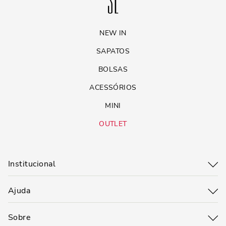
NEW IN
SAPATOS
BOLSAS
ACESSÓRIOS
MINI
OUTLET
Institucional
Ajuda
Sobre