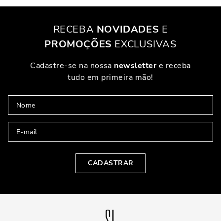
RECEBA
NOVIDADES
E
PROMOÇÕES
EXCLUSIVAS
Cadastre-se na nossa
newsletter
e receba
tudo em primeira mão!
CADASTRAR