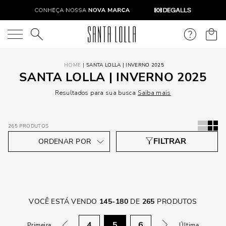
O que você está procurando?
SANTA LOLLA | INVERNO 2025
SANTA LOLLA | INVERNO 2025
Resultados para sua busca
Saiba mais
265
PRODUTOS