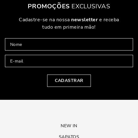
PROMOÇÕES
EXCLUSIVAS
Cadastre-se na nossa
newsletter
e receba
tudo em primeira mão!
CADASTRAR
NEW IN
SAPATOS