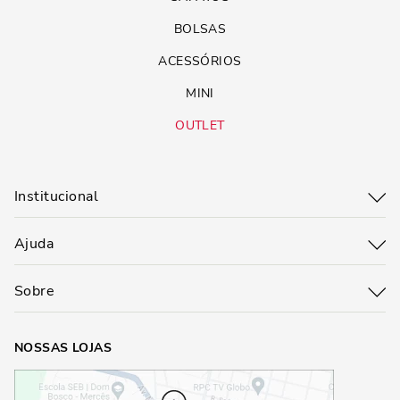
BOLSAS
ACESSÓRIOS
MINI
OUTLET
Institucional
Ajuda
Sobre
NOSSAS LOJAS