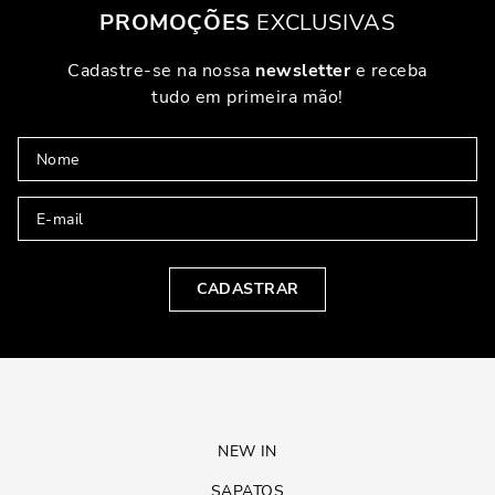
PROMOÇÕES
EXCLUSIVAS
Cadastre-se na nossa
newsletter
e receba
tudo em primeira mão!
CADASTRAR
NEW IN
SAPATOS