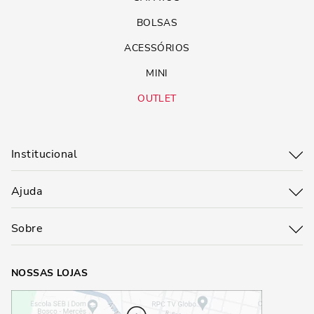
BOLSAS
ACESSÓRIOS
MINI
OUTLET
Institucional
Ajuda
Sobre
NOSSAS LOJAS