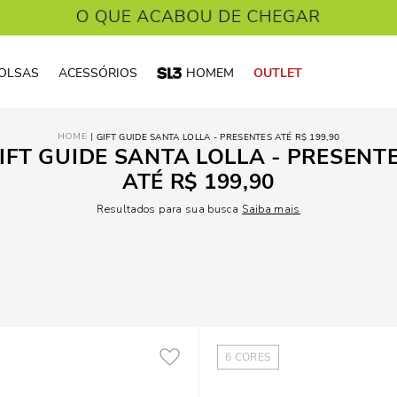
OLSAS
ACESSÓRIOS
HOMEM
OUTLET
GIFT GUIDE SANTA LOLLA - PRESENTES ATÉ R$ 199,90
IFT GUIDE SANTA LOLLA - PRESENT
ATÉ R$ 199,90
Resultados para sua busca
Saiba mais
6
CORES