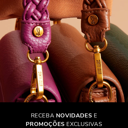
RECEBA
NOVIDADES
E
PROMOÇÕES
EXCLUSIVAS