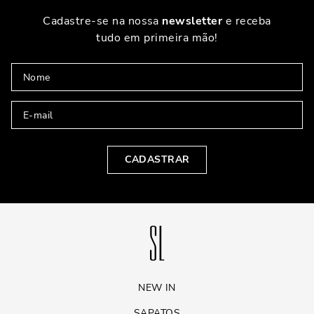
Cadastre-se na nossa
newsletter
e receba
tudo em primeira mão!
CADASTRAR
NEW IN
SAPATOS