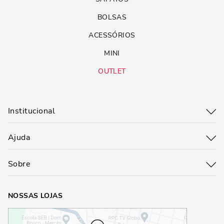
BOLSAS
ACESSÓRIOS
MINI
OUTLET
Institucional
Ajuda
Sobre
NOSSAS LOJAS