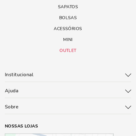
SAPATOS
BOLSAS
ACESSÓRIOS
MINI
OUTLET
Institucional
Ajuda
Sobre
NOSSAS LOJAS