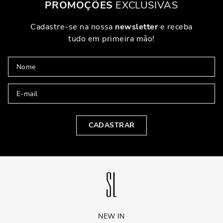
PROMOÇÕES
EXCLUSIVAS
Cadastre-se na nossa
newsletter
e receba
tudo em primeira mão!
CADASTRAR
NEW IN