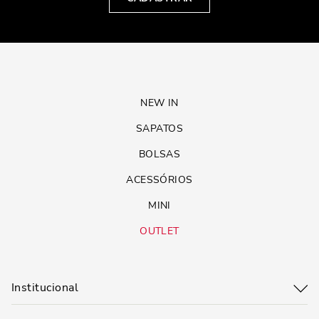
NEW IN
SAPATOS
BOLSAS
ACESSÓRIOS
MINI
OUTLET
Institucional