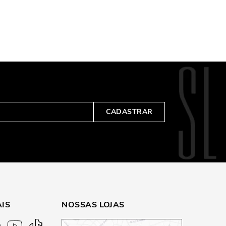
CADASTRAR
AIS
NOSSAS LOJAS