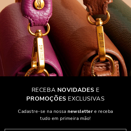
RECEBA
NOVIDADES
E
PROMOÇÕES
EXCLUSIVAS
Cadastre-se na nossa
newsletter
e receba
tudo em primeira mão!