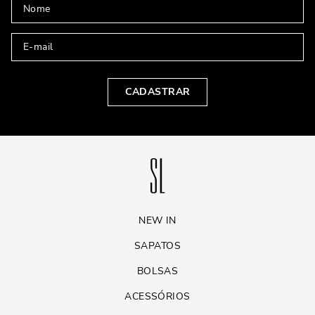
CADASTRAR
NEW IN
SAPATOS
BOLSAS
ACESSÓRIOS