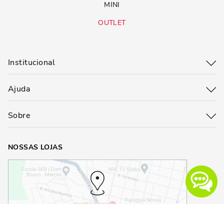
MINI
OUTLET
Institucional
Ajuda
Sobre
NOSSAS LOJAS