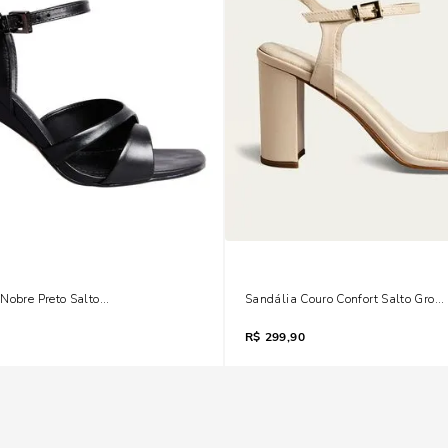
Nobre Preto Salto Alto Geométrico
Sandália Couro Confort Salto Gros
R$
299,90