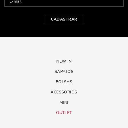
CADASTRAR
NEW IN
SAPATOS
BOLSAS
ACESSÓRIOS
MINI
OUTLET