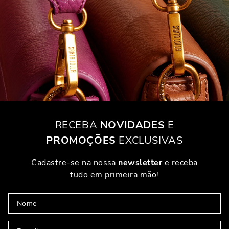
RECEBA
NOVIDADES
E
PROMOÇÕES
EXCLUSIVAS
Cadastre-se na nossa
newsletter
e receba
tudo em primeira mão!