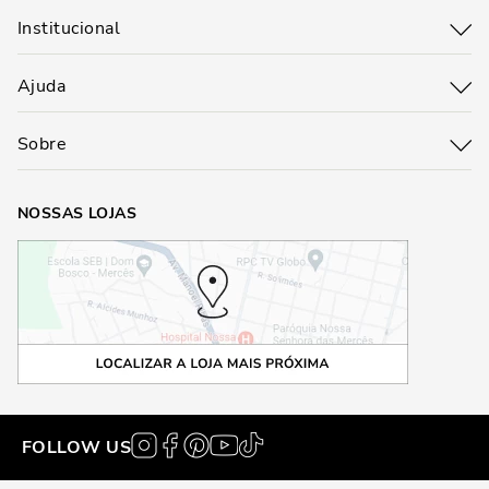
Institucional
Ajuda
Sobre
NOSSAS LOJAS
FOLLOW US