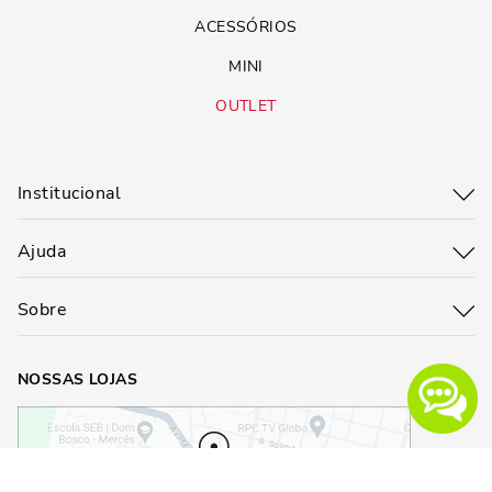
ACESSÓRIOS
MINI
OUTLET
Institucional
Ajuda
Sobre
NOSSAS LOJAS