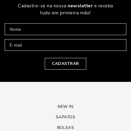
Cadastre-se na nossa
newsletter
e receba
tudo em primeira mão!
CADASTRAR
NEW IN
SAPATOS
BOLSAS