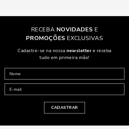
RECEBA
NOVIDADES
E
PROMOÇÕES
EXCLUSIVAS
Cadastre-se na nossa
newsletter
e receba
tudo em primeira mão!
CADASTRAR