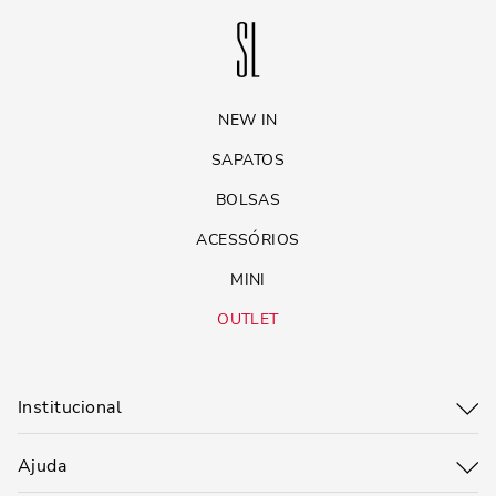
NEW IN
SAPATOS
BOLSAS
ACESSÓRIOS
MINI
OUTLET
Institucional
Ajuda