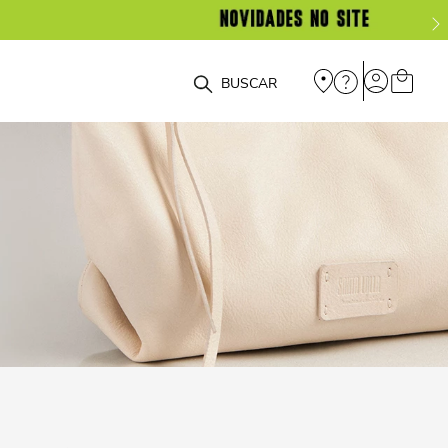
O que você está procurando?