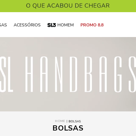
SAS
ACESSÓRIOS
HOMEM
PROMO 8.8
BOLSAS
BOLSAS