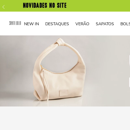
NEW IN
DESTAQUES
VERÃO
SAPATOS
BOL