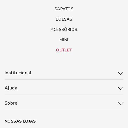
SAPATOS
BOLSAS
ACESSÓRIOS
MINI
OUTLET
Institucional
Ajuda
Sobre
NOSSAS LOJAS