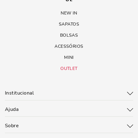
NEW IN
SAPATOS
BOLSAS
ACESSÓRIOS
MINI
OUTLET
Institucional
Ajuda
Sobre