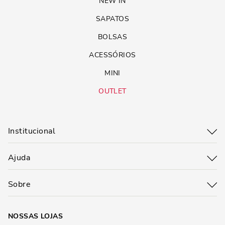
NEW IN
SAPATOS
BOLSAS
ACESSÓRIOS
MINI
OUTLET
Institucional
Ajuda
Sobre
NOSSAS LOJAS