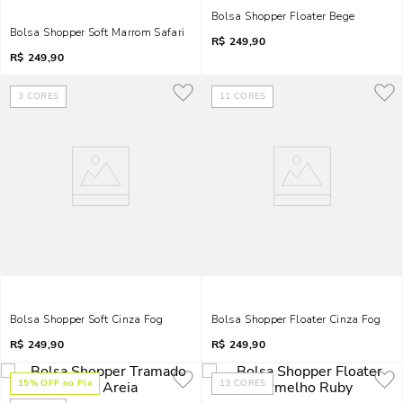
Bolsa Shopper Floater Bege
Bolsa Shopper Soft Marrom Safari
R$
249,90
R$
249,90
3
CORES
11
CORES
Bolsa Shopper Soft Cinza Fog
Bolsa Shopper Floater Cinza Fog
R$
249,90
R$
249,90
15
% OFF no Pix
13
CORES