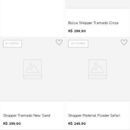
Bolsa Shopper Tramado Cinza
R$
299,90
6
CORES
15
CORES
Shopper Tramado New Sand
Shopper Material Floater Safari
R$
299,90
R$
249,90