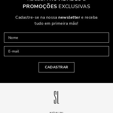
PROMOÇÕES
EXCLUSIVAS
Cadastre-se na nossa
newsletter
e receba
tudo em primeira mão!
CADASTRAR