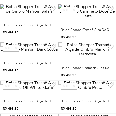
3
CORES
Bolsa Shopper Tressê Alça De Ombro Marrom Safari
Bolsa Shopper Tressê Alça De Ombro
R$
499,90
R$
499,90
3
CORES
Bolsa Shopper Tressê Alça De Ombro Marrom Dark Cocoa
Bolsa Shopper Tramado Alça De Omb
R$
499,90
R$
499,90
3
CORES
3
CORES
Bolsa Shopper Tressê Alça De Ombro Off White Marfim
Bolsa Shopper Tressê Alça De Ombro
R$
499,90
R$
499,90