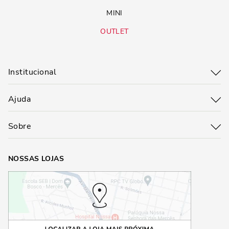
MINI
OUTLET
Institucional
Ajuda
Sobre
NOSSAS LOJAS