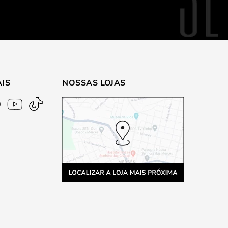
AIS
NOSSAS LOJAS