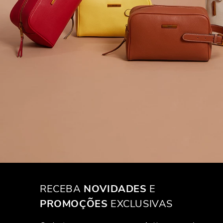
RECEBA
NOVIDADES
E
PROMOÇÕES
EXCLUSIVAS