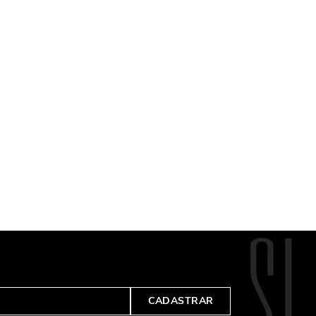
CADASTRAR