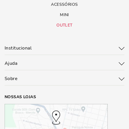
ACESSÓRIOS
MINI
OUTLET
Institucional
Ajuda
Sobre
NOSSAS LOJAS