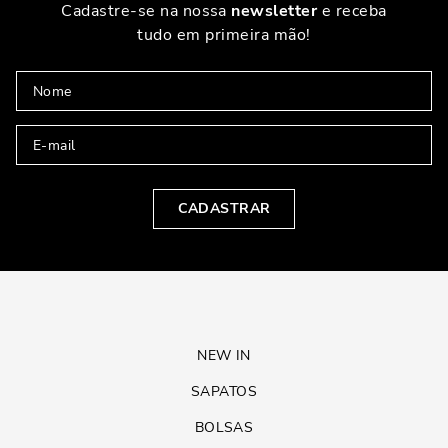
Cadastre-se na nossa
newsletter
e receba
tudo em primeira mão!
CADASTRAR
NEW IN
SAPATOS
BOLSAS