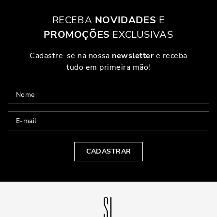
RECEBA
NOVIDADES
E
PROMOÇÕES
EXCLUSIVAS
Cadastre-se na nossa
newsletter
e receba
tudo em primeira mão!
CADASTRAR