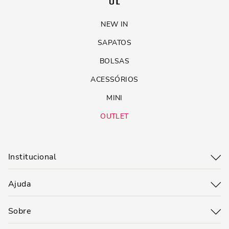
NEW IN
SAPATOS
BOLSAS
ACESSÓRIOS
MINI
OUTLET
Institucional
Ajuda
Sobre